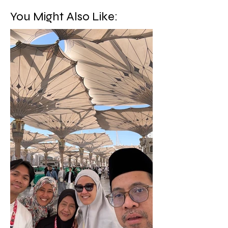
You Might Also Like: