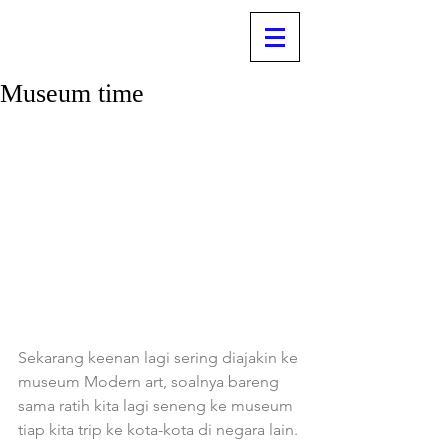
Museum time
Sekarang keenan lagi sering diajakin ke 
museum Modern art, soalnya bareng 
sama ratih kita lagi seneng ke museum 
tiap kita trip ke kota-kota di negara lain.