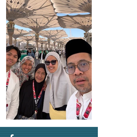
Umroh Winter 2025