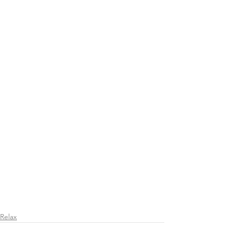
Relax