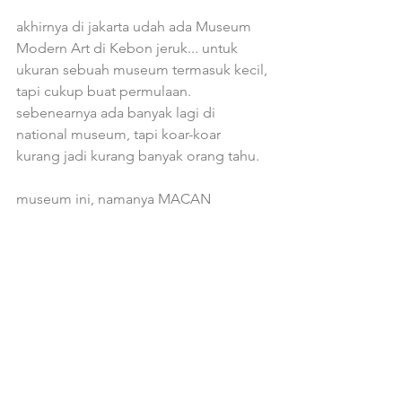
akhirnya di jakarta udah ada Museum 
Modern Art di Kebon jeruk... untuk 
ukuran sebuah museum termasuk kecil, 
tapi cukup buat permulaan.
sebenearnya ada banyak lagi di 
national museum, tapi koar-koar 
kurang jadi kurang banyak orang tahu.
museum ini, namanya MACAN